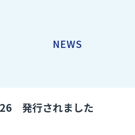
NEWS
ol.126 発行されました