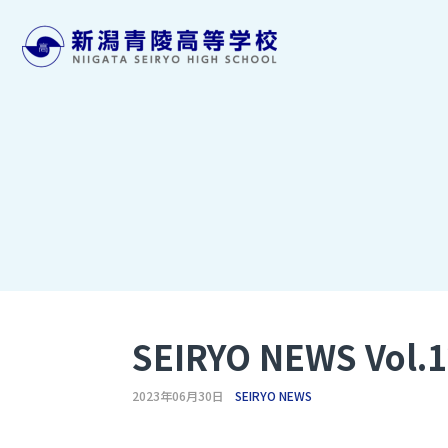
SEIRYO NEWS V
2023年06月30日
SEIRYO NEWS