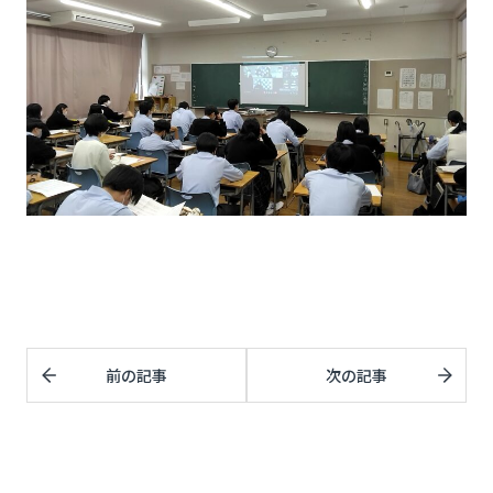
前の記事
次の記事