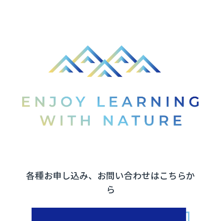
各種お申し込み、お問い合わせはこちらか
ら