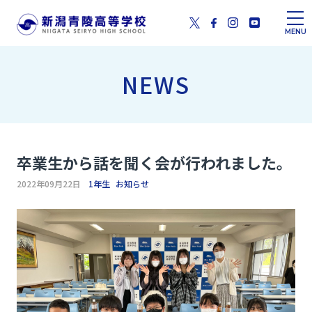
MENU
NEWS
卒業生から話を聞く会が行われました。
2022年09月22日
1年生
お知らせ