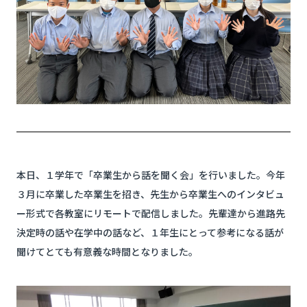
本日、１学年で「卒業生から話を聞く会」を行いました。今年
３月に卒業した卒業生を招き、先生から卒業生へのインタビュ
ー形式で各教室にリモートで配信しました。先輩達から進路先
決定時の話や在学中の話など、１年生にとって参考になる話が
聞けてとても有意義な時間となりました。