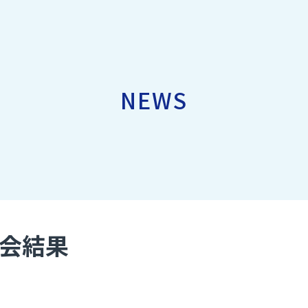
NEWS
大会結果