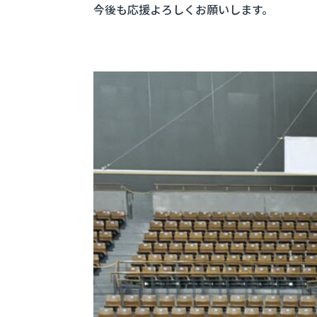
今後も応援よろしくお願いします。