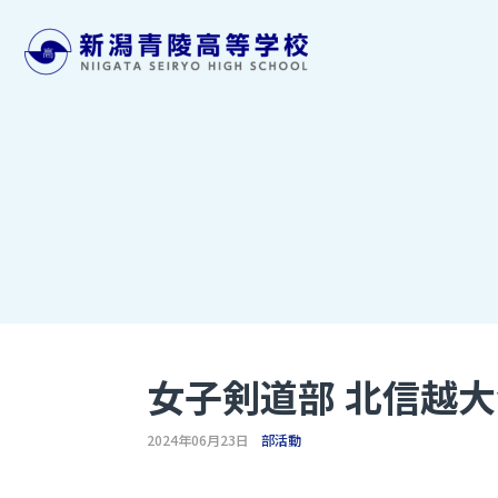
女子剣道部 北信越
2024年06月23日
部活動