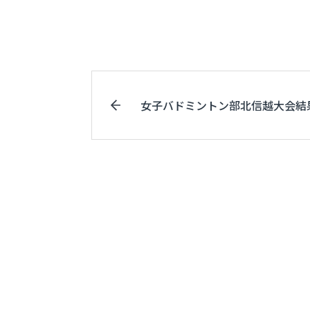
女子バドミントン部北信越大会結