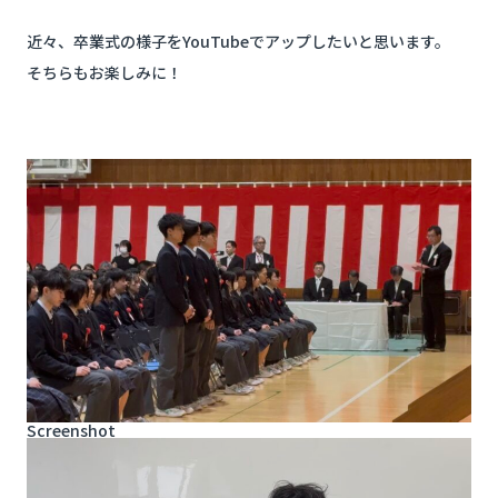
近々、卒業式の様子をYouTubeでアップしたいと思います。
そちらもお楽しみに！
Screenshot