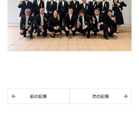
前の記事
次の記事