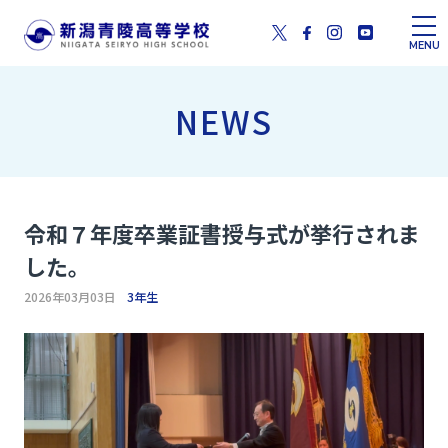
MENU
NEWS
令和７年度卒業証書授与式が挙行されま
した。
2026年03月03日
3年生