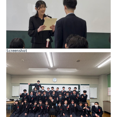
Screenshot