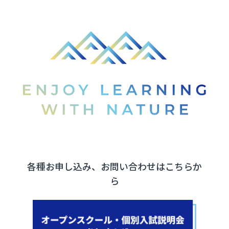
各種お申し込み、お問い合わせはこちらか
ら