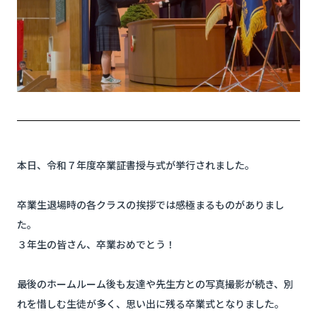
本日、令和７年度卒業証書授与式が挙行されました。
卒業生退場時の各クラスの挨拶では感極まるものがありまし
た。
３年生の皆さん、卒業おめでとう！
最後のホームルーム後も友達や先生方との写真撮影が続き、別
れを惜しむ生徒が多く、思い出に残る卒業式となりました。