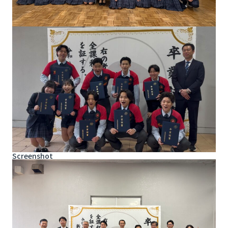
Screenshot