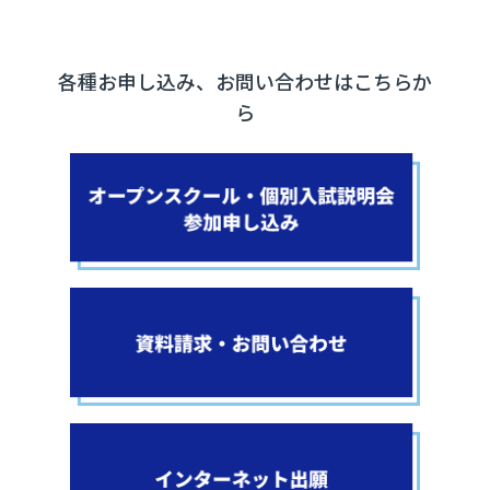
各種お申し込み、お問い合わせはこちらか
ら