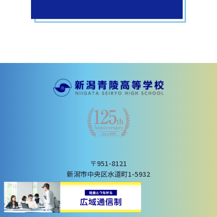
〒951-8121
新潟市中央区水道町1-5932
TEL：025-266-8131
FAX：025-265-3431