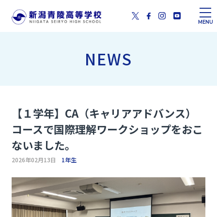
MENU
NEWS
【１学年】CA（キャリアアドバンス）
コースで国際理解ワークショップをおこ
ないました。
2026年02月13日
1年生