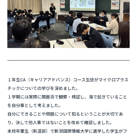
１年生CA（キャリアアドバンス）コース生徒がマイクロプラス
チックについての学びを深めました。
１学期には実際に関屋浜で観察・検証し、海で起きていること
を自分事として考えました。
自分にできることや問題について知るということが大切であ
り、決して他人事ではないことを改めて確認しました。
本校卒業生（剣道部）で新潟国際情報大学に進学した学生がフ