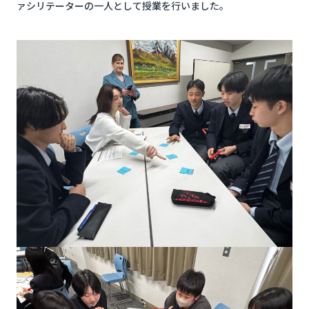
ァシリテーターの一人として授業を行いました。