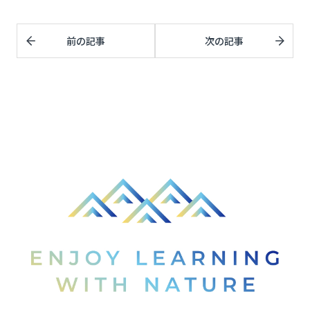
前の記事
次の記事