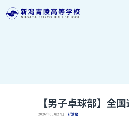
【男子卓球部】全国
2026年03月27日
部活動