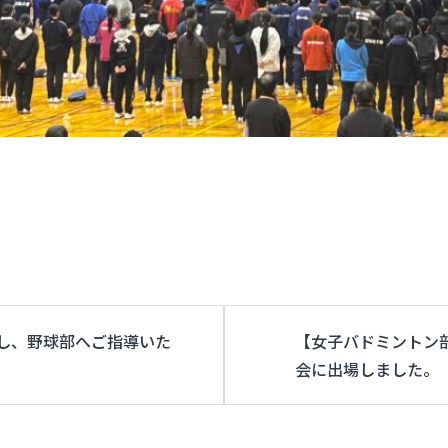
し、野球部へご指導いた
【女子バドミントン
会に出場しました。（