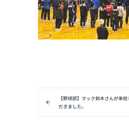
【野球部】マック鈴木さんが来校
だきました。