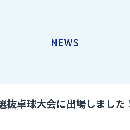
NEWS
選抜卓球大会に出場しました