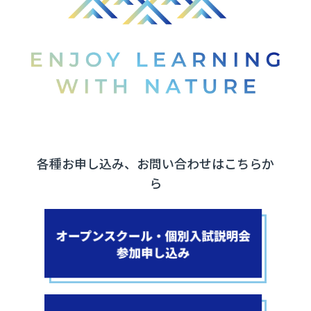
各種お申し込み、お問い合わせはこちらか
ら