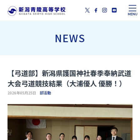
MENU
NEWS
【弓道部】新潟県護国神社春季奉納武道
大会弓道競技結果（大浦優人 優勝！）
2026年05月25日
部活動