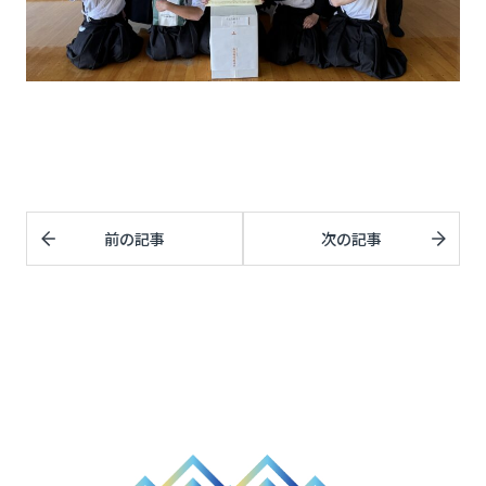
前の記事
次の記事