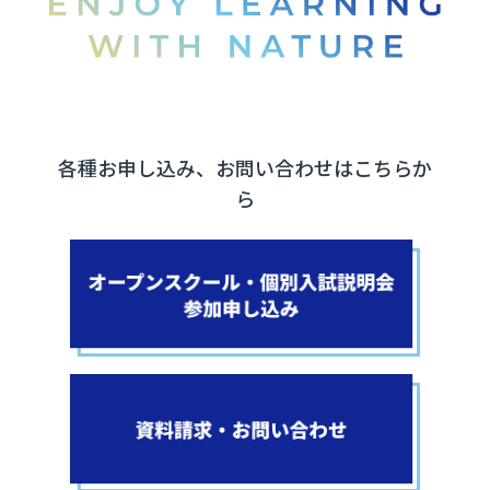
各種お申し込み、お問い合わせはこちらか
ら