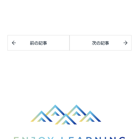
前の記事
次の記事