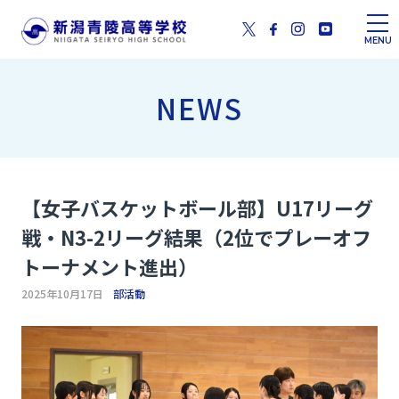
MENU
NEWS
【女子バスケットボール部】U17リーグ
戦・N3-2リーグ結果（2位でプレーオフ
トーナメント進出）
2025年10月17日
部活動