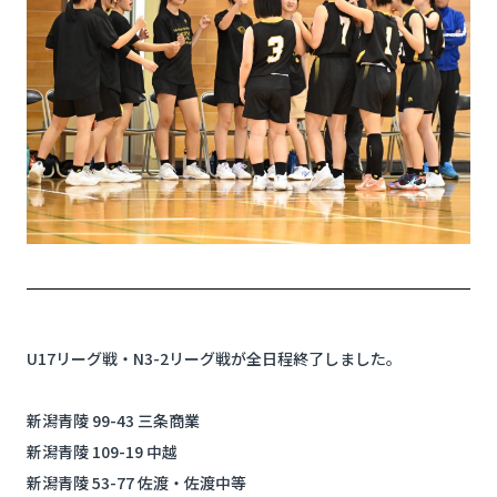
U17リーグ戦・N3-2リーグ戦が全日程終了しました。
新潟青陵 99-43 三条商業
新潟青陵 109-19 中越
新潟青陵 53-77 佐渡・佐渡中等