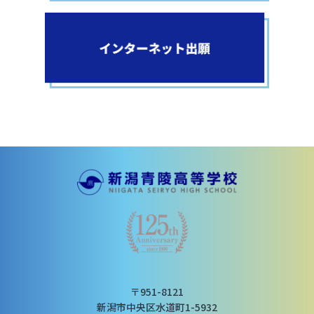
〒951-8121
新潟市中央区水道町1-5932