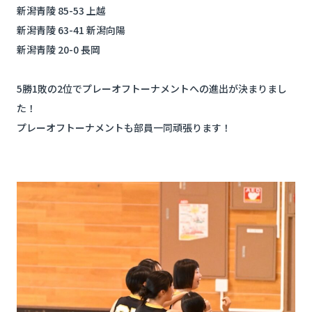
新潟青陵 85-53 上越
新潟青陵 63-41 新潟向陽
新潟青陵 20-0 長岡
5勝1敗の2位でプレーオフトーナメントへの進出が決まりまし
た！
プレーオフトーナメントも部員一同頑張ります！