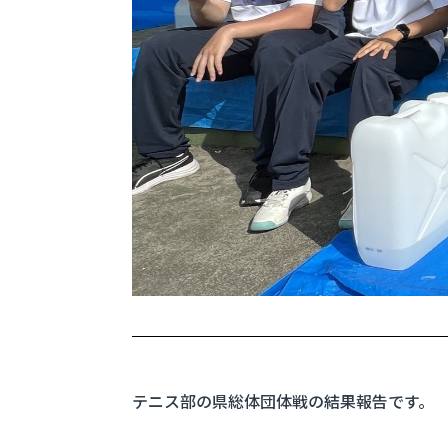
テニス部の県総体団体戦の結果報告です。