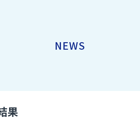
NEWS
結果