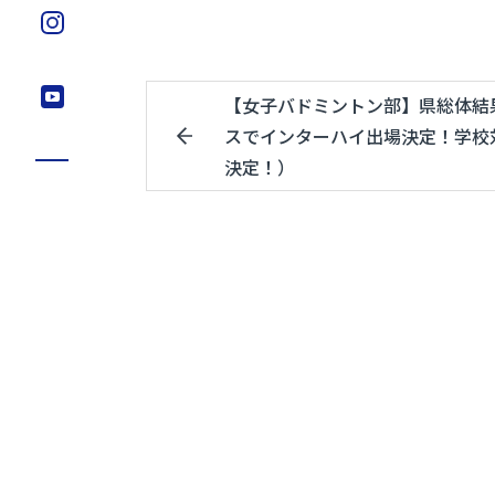
【女子バドミントン部】県総体結
スでインターハイ出場決定！学校
決定！）