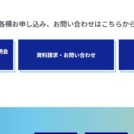
各種お申し込み、お問い合わせはこちらか