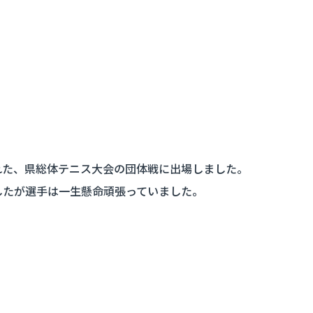
れた、県総体テニス大会の団体戦に出場しました。
したが選手は一生懸命頑張っていました。