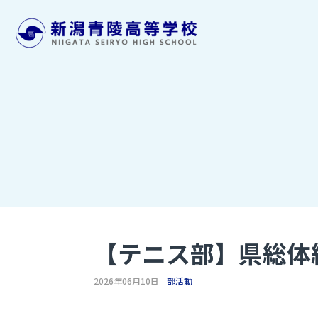
【テニス部】県総体
2026年06月10日
部活動