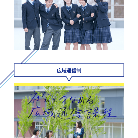
広域通信制