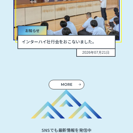
お知らせ
インターハイ壮行会をおこないました。
2026年07月21日
MORE
SNSでも最新情報を発信中