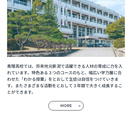
青陵高校では、将来地元新潟で活躍できる人材の育成に力を入
れています。特色ある３つのコースのもと、幅広い学力層に合
わせた「わかる授業」をとおして生徒は自信をつけていきま
す。またさまざまな活動をとおして３年間で大きく成長するこ
とができます。
MORE