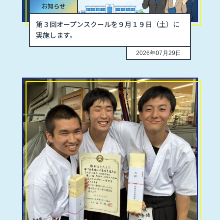
お知らせ
第３回オープンスクールを９月１９日（土）に
実施します。
2026年07月29日