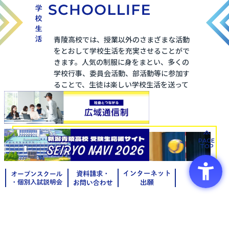
青陵高校では、授業以外のさまざまな活動
をとおして学校生活を充実させることがで
きます。人気の制服に身をまとい、多くの
学校行事、委員会活動、部活動等に参加す
ることで、生徒は楽しい学校生活を送って
います。
PAGE
TOP