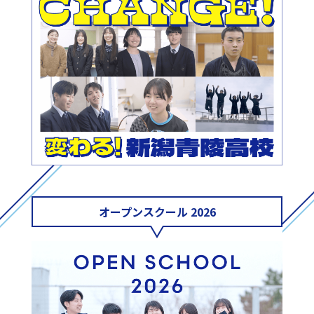
オープンスクール 2026